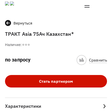
Вернуться
ТРАКТ Asia 75Ач Казахстан*
Наличие:
по запросу
Сравнить
Стать партнером
Характеристики