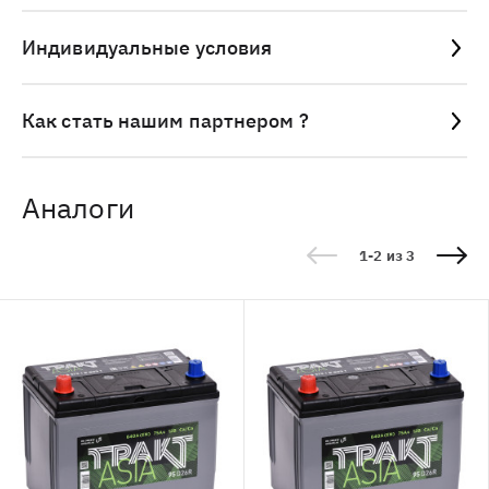
Индивидуальные условия
Как стать нашим партнером ?
Аналоги
1-2 из 3