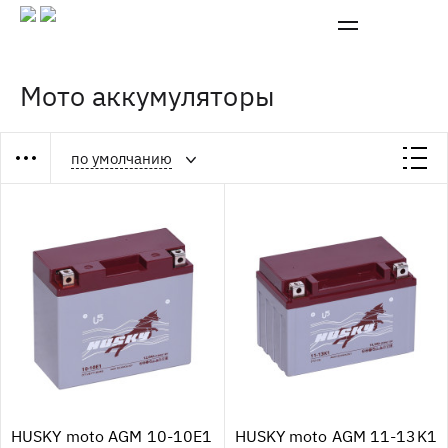
Мото аккумуляторы
по умолчанию
HUSKY moto AGM 10-10E1
HUSKY moto AGM 11-13K1