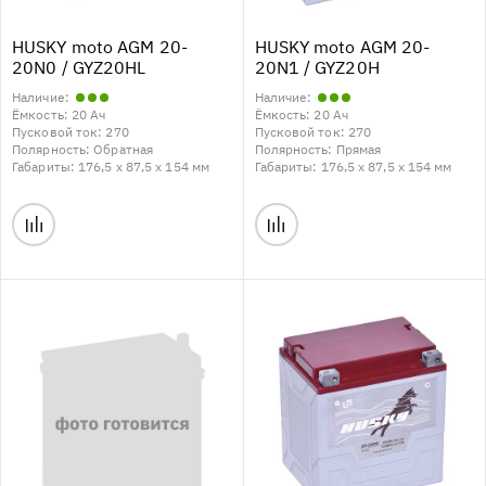
HUSKY moto AGM 20-
HUSKY moto AGM 20-
20N0 / GYZ20HL
20N1 / GYZ20H
Наличие:
Наличие:
Ёмкость:
20 Ач
Ёмкость:
20 Ач
Пусковой ток:
270
Пусковой ток:
270
Полярность:
Обратная
Полярность:
Прямая
Габариты:
176,5 x 87,5 x 154 мм
Габариты:
176,5 x 87,5 x 154 мм