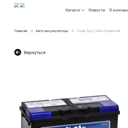
Каталог
Новости
О компан
Главная
Авто аккумуляторы
Topla Top 110Ач Словения
Вернуться