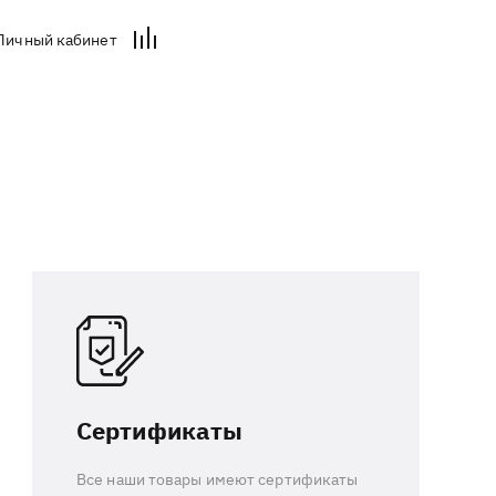
Личный кабинет
Сертификаты
Все наши товары имеют сертификаты