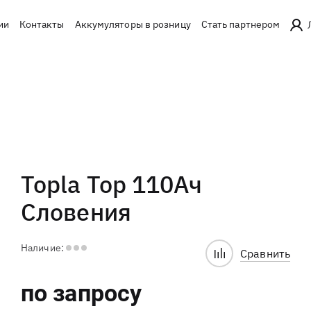
ии
Контакты
Аккумуляторы в розницу
Стать партнером
Topla Top 110Ач
Словения
Наличие:
Сравнить
по запросу