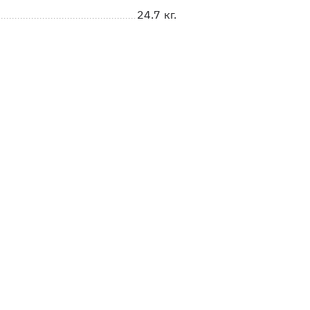
24.7 кг.