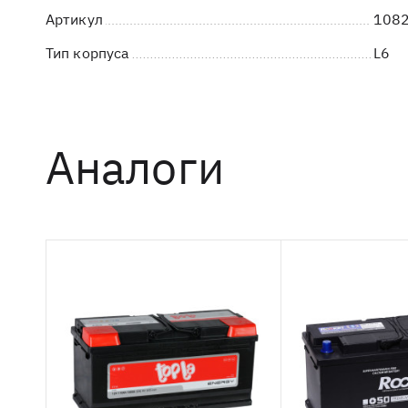
Артикул
1082
Тип корпуса
L6
Аналоги