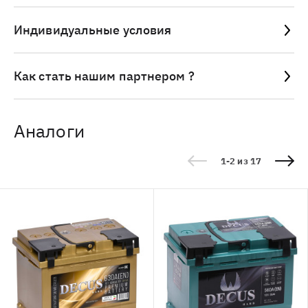
Индивидуальные условия
Как стать нашим партнером ?
Аналоги
1-2 из 17