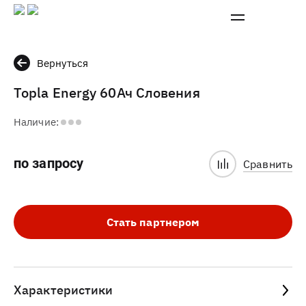
Вернуться
Topla Energy 60Ач Словения
Наличие:
по запросу
Сравнить
Стать партнером
Характеристики