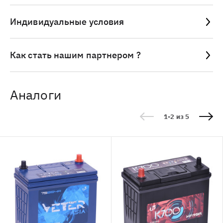
Индивидуальные условия
Как стать нашим партнером ?
Аналоги
1-2 из 5