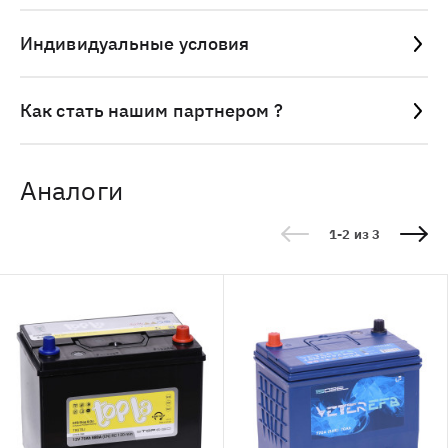
Индивидуальные условия
Как стать нашим партнером ?
Аналоги
1-2 из 3