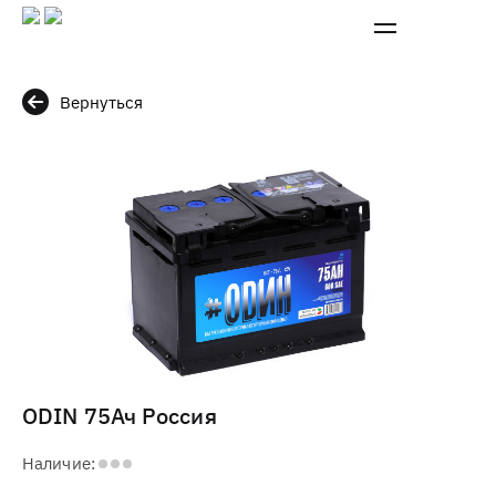
Вернуться
ODIN 75Ач Россия
Наличие: