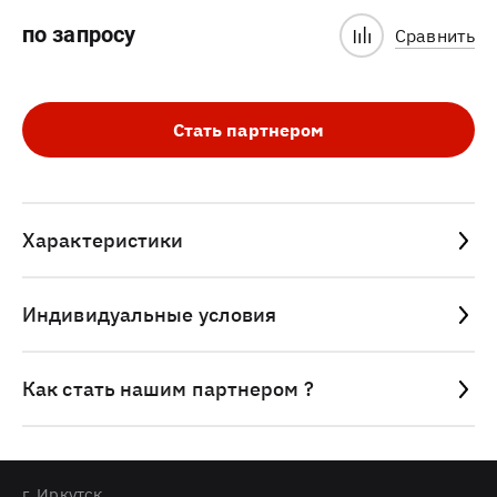
по запросу
Сравнить
Стать партнером
Характеристики
Индивидуальные условия
Как стать нашим партнером ?
г. Иркутск