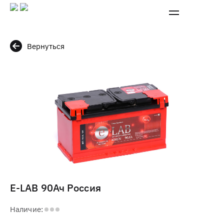
Вернуться
E-LAB 90Ач Россия
Наличие: