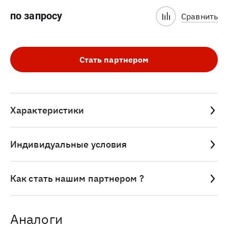
по запросу
Сравнить
Стать партнером
Характеристики
Индивидуальные условия
Как стать нашим партнером ?
Аналоги