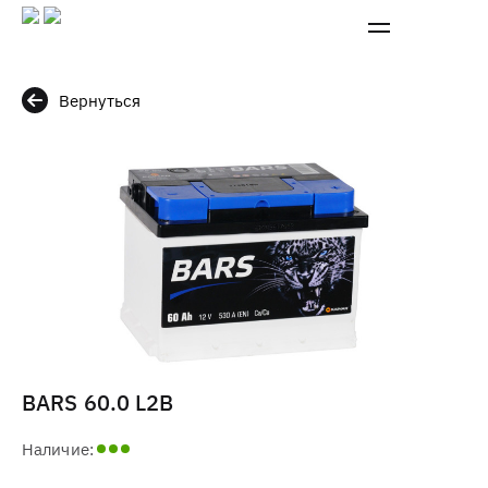
Вернуться
BARS 60.0 L2B
Наличие: